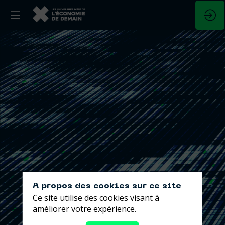
A propos des cookies sur ce site
Ce site utilise des cookies visant à
améliorer votre expérience.