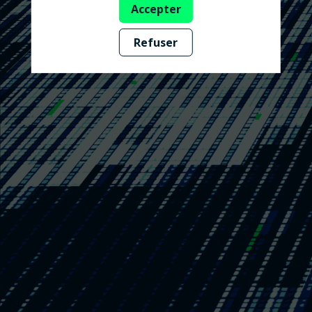
Accepter
Refuser