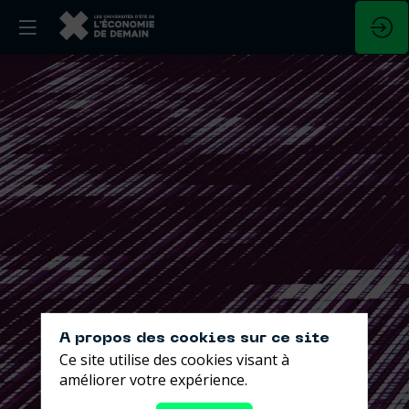
A propos des cookies sur ce site
Ce site utilise des cookies visant à
améliorer votre expérience.