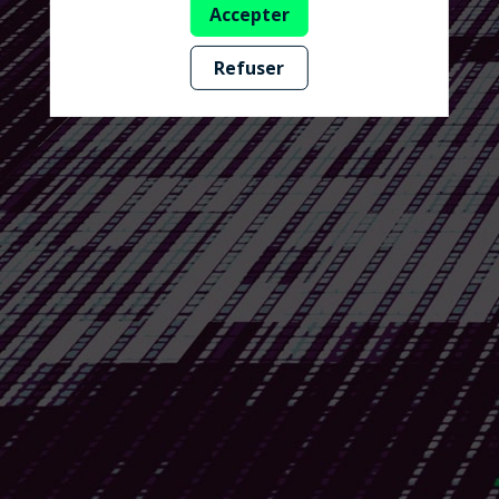
Accepter
Refuser