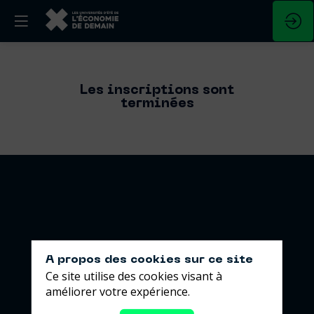
Les inscriptions sont
terminées
A propos des cookies sur ce site
Ce site utilise des cookies visant à
améliorer votre expérience.