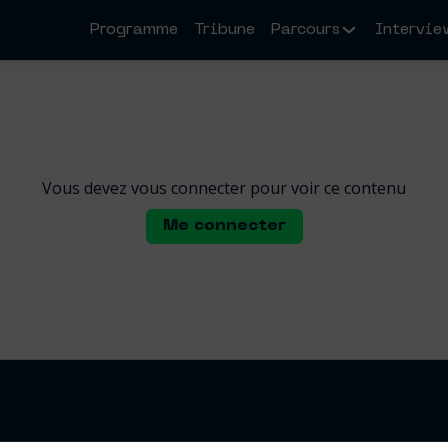
Programme
Tribune
Parcours
Intervie
Vous devez vous connecter pour voir ce contenu
Me connecter