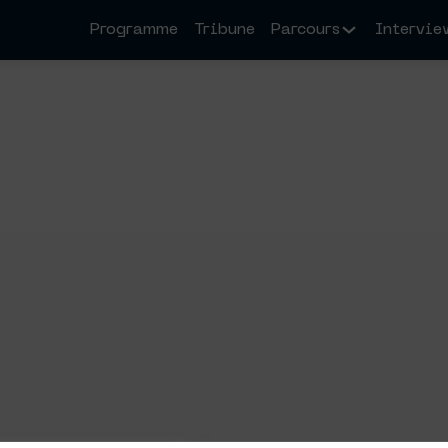
Programme
Tribune
Parcours
Intervie