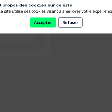
A propos des cookies sur ce site
Ce site utilise des cookies visant à améliorer votre expérience
Accepter
Refuser