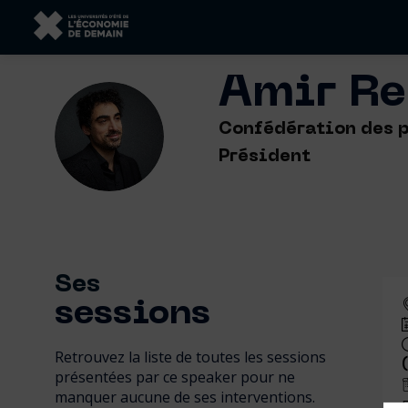
Amir
Re
AR
Confédération des p
Président
Ses
sessions
Retrouvez la liste de toutes les sessions
présentées par ce speaker pour ne
manquer aucune de ses interventions.