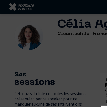
Célia
A
CA
Cleantech for Franc
Ses
sessions
Retrouvez la liste de toutes les sessions
présentées par ce speaker pour ne
manquer aucune de ses interventions.