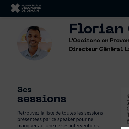
Florian
FC
L'Occitane en Prove
Directeur Général L
Ses
sessions
Retrouvez la liste de toutes les sessions
présentées par ce speaker pour ne
manquer aucune de ses interventions.