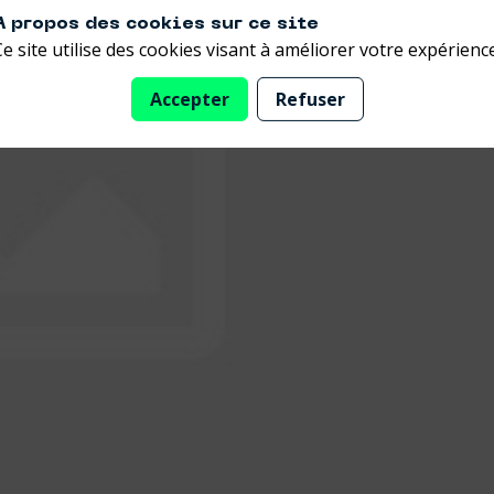
A propos des cookies sur ce site
Ce site utilise des cookies visant à améliorer votre expérience
Accepter
Refuser